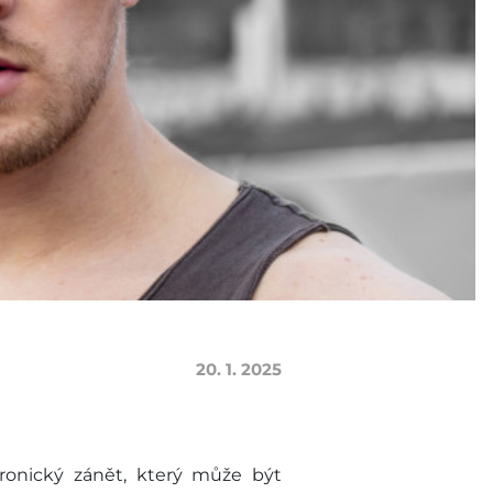
20. 1. 2025
hronický zánět, který může být