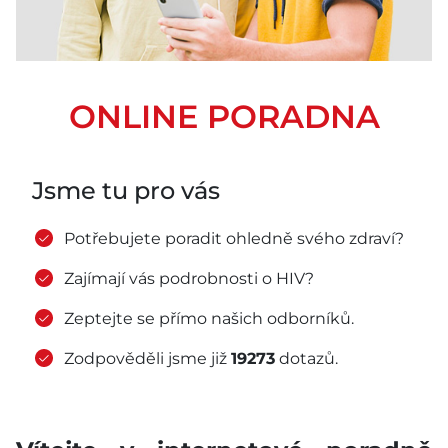
ONLINE PORADNA
Jsme tu pro vás
Potřebujete poradit ohledně svého zdraví?
Zajímají vás podrobnosti o HIV?
Zeptejte se přímo našich odborníků.
Zodpověděli jsme již
19273
dotazů.