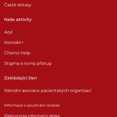
Časté dotazy
Naše aktivity
Azyl
Kontakt+
Chems Help
Stigma a rovný přístup
Zakládající člen
Národní asociace pacientských organizací
Informace o používání cookies
Elektronická informační deska