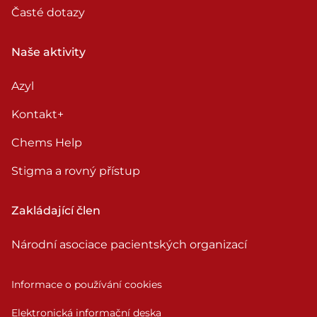
Časté dotazy
Naše aktivity
Azyl
Kontakt+
Chems Help
Stigma a rovný přístup
Zakládající člen
Národní asociace pacientských organizací
Informace o používání cookies
Elektronická informační deska