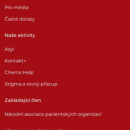
Pro média
Časté dotazy
Naše aktivity
Azyl
Kontakt+
Chems Help
Stigma a rovný přístup
Zakládající člen
Národní asociace pacientských organizací