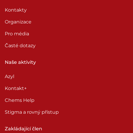
Kontakty
Organizace
Pro média
Časté dotazy
Naše aktivity
Azyl
Kontakt+
Chems Help
Stigma a rovný přístup
Zakládající člen