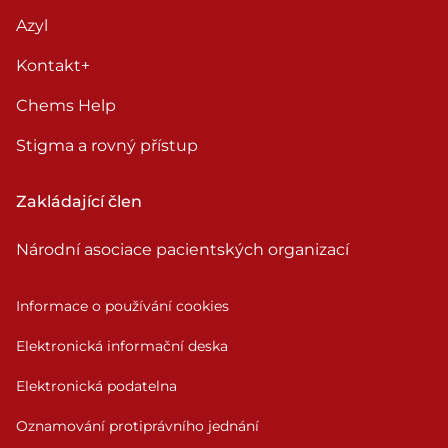
Azyl
Kontakt+
Chems Help
Stigma a rovný přístup
Zakládající člen
Národní asociace pacientských organizací
Informace o používání cookies
Elektronická informační deska
Elektronická podatelna
Oznamování protiprávního jednání