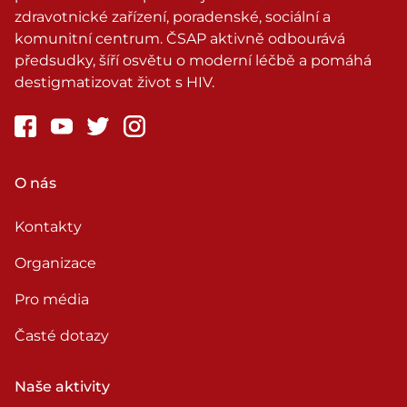
zdravotnické zařízení, poradenské, sociální a
komunitní centrum. ČSAP aktivně odbourává
předsudky, šíří osvětu o moderní léčbě a pomáhá
destigmatizovat život s HIV.
O nás
Kontakty
Organizace
Pro média
Časté dotazy
Naše aktivity